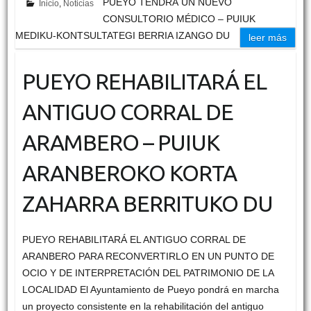
PUEYO TENDRÁ UN NUEVO
Inicio
,
Noticias
CONSULTORIO MÉDICO – PUIUK
MEDIKU-KONTSULTATEGI BERRIA IZANGO DU
leer más
PUEYO REHABILITARÁ EL
ANTIGUO CORRAL DE
ARAMBERO – PUIUK
ARANBEROKO KORTA
ZAHARRA BERRITUKO DU
PUEYO REHABILITARÁ EL ANTIGUO CORRAL DE
ARANBERO PARA RECONVERTIRLO EN UN PUNTO DE
OCIO Y DE INTERPRETACIÓN DEL PATRIMONIO DE LA
LOCALIDAD El Ayuntamiento de Pueyo pondrá en marcha
un proyecto consistente en la rehabilitación del antiguo