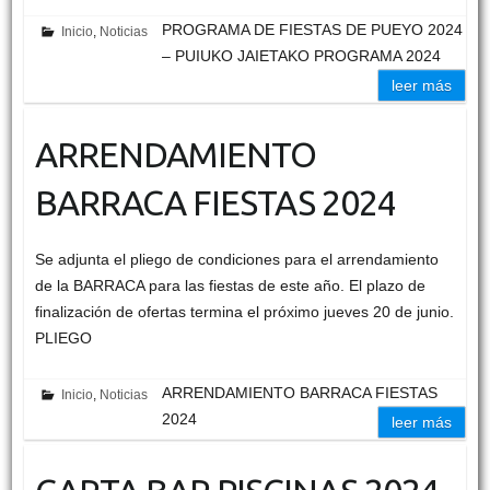
PROGRAMA DE FIESTAS DE PUEYO 2024
Inicio
,
Noticias
– PUIUKO JAIETAKO PROGRAMA 2024
leer más
ARRENDAMIENTO
BARRACA FIESTAS 2024
Se adjunta el pliego de condiciones para el arrendamiento
de la BARRACA para las fiestas de este año. El plazo de
finalización de ofertas termina el próximo jueves 20 de junio.
PLIEGO
ARRENDAMIENTO BARRACA FIESTAS
Inicio
,
Noticias
2024
leer más