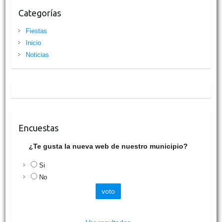
Categorías
Fiestas
Inicio
Noticias
Encuestas
¿Te gusta la nueva web de nuestro municipio?
Si
No