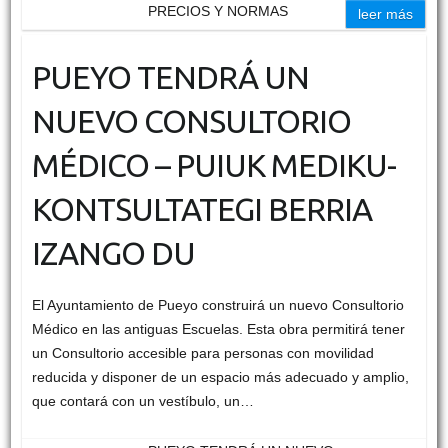
PRECIOS Y NORMAS
leer más
PUEYO TENDRÁ UN
NUEVO CONSULTORIO
MÉDICO – PUIUK MEDIKU-
KONTSULTATEGI BERRIA
IZANGO DU
El Ayuntamiento de Pueyo construirá un nuevo Consultorio
Médico en las antiguas Escuelas. Esta obra permitirá tener
un Consultorio accesible para personas con movilidad
reducida y disponer de un espacio más adecuado y amplio,
que contará con un vestíbulo, un…