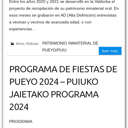
Entre los años 2020 y 2021 se desarrolló en la Valdorba el
proyecto de recopilación de su patrimonio inmaterial oral. En
esos meses se grabaron en AD (Alta Definición) entrevistas
a vecinas y vecinos de avanzada edad, o con
experiencias…
PATRIMONIO INMATERIAL DE
Inicio
,
Noticias
PUEYO/PUIU
leer más
PROGRAMA DE FIESTAS DE
PUEYO 2024 – PUIUKO
JAIETAKO PROGRAMA
2024
PROGRAMA