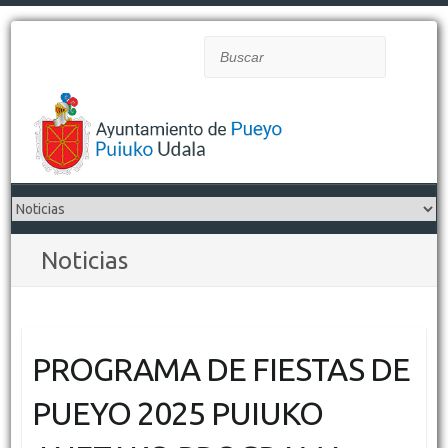
Buscar
Noticias
PROGRAMA DE FIESTAS DE
PUEYO 2025 PUIUKO