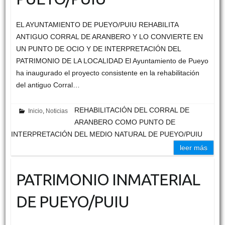
EL AYUNTAMIENTO DE PUEYO/PUIU REHABILITA
ANTIGUO CORRAL DE ARANBERO Y LO CONVIERTE EN
UN PUNTO DE OCIO Y DE INTERPRETACIÓN DEL
PATRIMONIO DE LA LOCALIDAD El Ayuntamiento de Pueyo
ha inaugurado el proyecto consistente en la rehabilitación
del antiguo Corral…
REHABILITACIÓN DEL CORRAL DE
Inicio
,
Noticias
ARANBERO COMO PUNTO DE
INTERPRETACIÓN DEL MEDIO NATURAL DE PUEYO/PUIU
leer más
PATRIMONIO INMATERIAL
DE PUEYO/PUIU