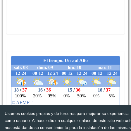
Usamos cookies propias y de terceros para mejorar su experiencia
como usuario. Al hacer clic en cualquier enlace de este sitio web us
nos está dando su consentimiento para la instalación de las mismas