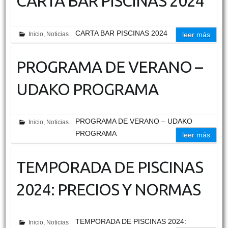
CARTA BAR PISCINAS 2024
CARTA BAR PISCINAS 2024
Inicio
,
Noticias
leer más
PROGRAMA DE VERANO –
UDAKO PROGRAMA
PROGRAMA DE VERANO – UDAKO
Inicio
,
Noticias
PROGRAMA
leer más
TEMPORADA DE PISCINAS
2024: PRECIOS Y NORMAS
TEMPORADA DE PISCINAS 2024:
Inicio
,
Noticias