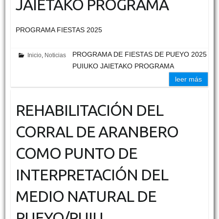
JAIETAKO PROGRAMA
PROGRAMA FIESTAS 2025
PROGRAMA DE FIESTAS DE PUEYO 2025
Inicio
,
Noticias
PUIUKO JAIETAKO PROGRAMA
leer más
REHABILITACIÓN DEL
CORRAL DE ARANBERO
COMO PUNTO DE
INTERPRETACIÓN DEL
MEDIO NATURAL DE
PUEYO/PUIU