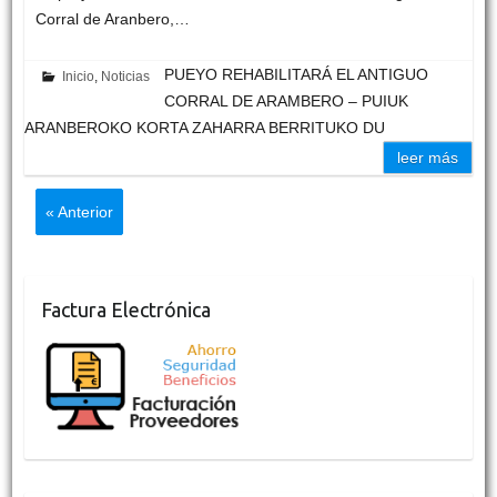
Corral de Aranbero,…
PUEYO REHABILITARÁ EL ANTIGUO
Inicio
,
Noticias
CORRAL DE ARAMBERO – PUIUK
ARANBEROKO KORTA ZAHARRA BERRITUKO DU
leer más
« Anterior
Factura Electrónica