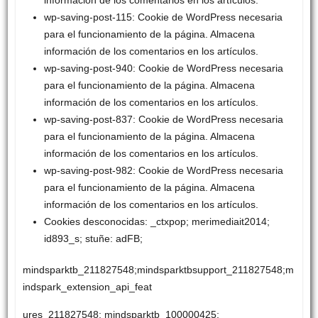
información de los comentarios en los artículos.
wp-saving-post-115: Cookie de WordPress necesaria
para el funcionamiento de la página. Almacena
información de los comentarios en los artículos.
wp-saving-post-940: Cookie de WordPress necesaria
para el funcionamiento de la página. Almacena
información de los comentarios en los artículos.
wp-saving-post-837: Cookie de WordPress necesaria
para el funcionamiento de la página. Almacena
información de los comentarios en los artículos.
wp-saving-post-982: Cookie de WordPress necesaria
para el funcionamiento de la página. Almacena
información de los comentarios en los artículos.
Cookies desconocidas: _ctxpop; merimediait2014;
id893_s; stuñe: adFB;
mindsparktb_211827548;mindsparktbsupport_211827548;m
indspark_extension_api_feat
ures_211827548; mindsparktb_100000425;