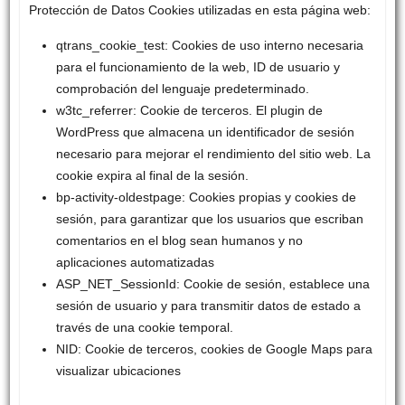
Protección de Datos Cookies utilizadas en esta página web:
qtrans_cookie_test: Cookies de uso interno necesaria
para el funcionamiento de la web, ID de usuario y
comprobación del lenguaje predeterminado.
w3tc_referrer: Cookie de terceros. El plugin de
WordPress que almacena un identificador de sesión
necesario para mejorar el rendimiento del sitio web. La
cookie expira al final de la sesión.
bp-activity-oldestpage: Cookies propias y cookies de
sesión, para garantizar que los usuarios que escriban
comentarios en el blog sean humanos y no
aplicaciones automatizadas
ASP_NET_SessionId: Cookie de sesión, establece una
sesión de usuario y para transmitir datos de estado a
través de una cookie temporal.
NID: Cookie de terceros, cookies de Google Maps para
visualizar ubicaciones