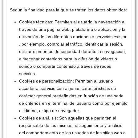
Según la finalidad para la que se traten los datos obtenidos:
Cookies técnicas: Permiten al usuario la navegación a
través de una página web, plataforma o aplicación y la
utilización de las diferentes opciones o servicios existan
, por ejemplo, controlar el tráfico, identificar la sesión,
utilizar elementos de seguridad durante la navegación,
almacenar contenidos para la difusión de videos o
sonido o compartir contenido a través de redes
sociales.
Cookies de personalización: Permiten al usuario
acceder al servicio con algunas características de
carácter general predefinidas en función de una serie
de criterios en el terminal del usuario como por ejemplo
el idioma, el tipo de navegador.
Cookies de análisis: Son aquéllas que permiten al
responsable de las mismas, el seguimiento y análisis
del comportamiento de los usuarios de los sitios web a