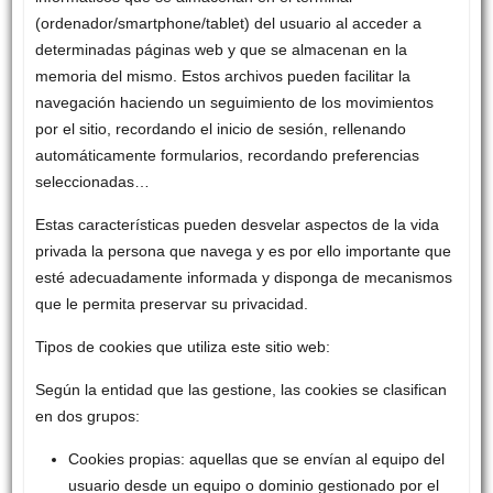
(ordenador/smartphone/tablet) del usuario al acceder a
determinadas páginas web y que se almacenan en la
memoria del mismo. Estos archivos pueden facilitar la
navegación haciendo un seguimiento de los movimientos
por el sitio, recordando el inicio de sesión, rellenando
automáticamente formularios, recordando preferencias
seleccionadas…
Estas características pueden desvelar aspectos de la vida
privada la persona que navega y es por ello importante que
esté adecuadamente informada y disponga de mecanismos
que le permita preservar su privacidad.
Tipos de cookies que utiliza este sitio web:
Según la entidad que las gestione, las cookies se clasifican
en dos grupos:
Cookies propias: aquellas que se envían al equipo del
usuario desde un equipo o dominio gestionado por el