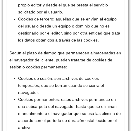
propio editor y desde el que se presta el servicio
solicitado por el usuario.
Cookies de tercero: aquellas que se envían al equipo
del usuario desde un equipo o dominio que no es
gestionado por el editor, sino por otra entidad que trata
los datos obtenidos a través de las cookies.
Según el plazo de tiempo que permanecen almacenadas en
el navegador del cliente, pueden tratarse de cookies de
sesión o cookies permanentes:
Cookies de sesión: son archivos de cookies
temporales, que se borran cuando se cierra el
navegador.
Cookies permanentes: estos archivos permanece en
una subcarpeta del navegador hasta que se eliminan
manualmente o el navegador que se usa las elimina de
acuerdo con el período de duración establecido en el
archivo.