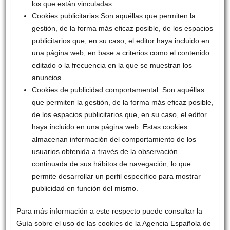
los que están vinculadas.
Cookies publicitarias Son aquéllas que permiten la
gestión, de la forma más eficaz posible, de los espacios
publicitarios que, en su caso, el editor haya incluido en
una página web, en base a criterios como el contenido
editado o la frecuencia en la que se muestran los
anuncios.
Cookies de publicidad comportamental. Son aquéllas
que permiten la gestión, de la forma más eficaz posible,
de los espacios publicitarios que, en su caso, el editor
haya incluido en una página web. Estas cookies
almacenan información del comportamiento de los
usuarios obtenida a través de la observación
continuada de sus hábitos de navegación, lo que
permite desarrollar un perfil específico para mostrar
publicidad en función del mismo.
Para más información a este respecto puede consultar la
Guía sobre el uso de las cookies de la Agencia Española de