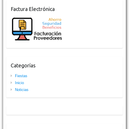
Factura Electrónica
Categorías
Fiestas
Inicio
Noticias