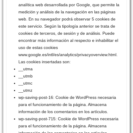
analítica web desarrollada por Google, que permite la
medición y análisis de la navegación en las páginas
web. En su navegador podrá observar 5 cookies de
este servicio. Según la tipología anterior se trata de
cookies de terceros, de sesión y de análisis. Puede
encontrar más información al respecto e inhabilitar el
uso de estas cookies
www.google.es/intl/es/analytics/privacyoverview.html.
Las cookies insertadas son:
__utma
__utmb
__utmc
__utmz
wp-saving-post-16: Cookie de WordPress necesaria
para el funcionamiento de la página. Almacena
información de los comentarios en los artículos.
wp-saving-post-715: Cookie de WordPress necesaria
para el funcionamiento de la página. Almacena