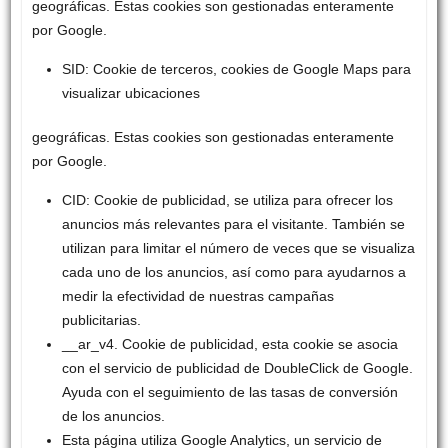
geográficas. Estas cookies son gestionadas enteramente
por Google.
SID: Cookie de terceros, cookies de Google Maps para
visualizar ubicaciones
geográficas. Estas cookies son gestionadas enteramente
por Google.
CID: Cookie de publicidad, se utiliza para ofrecer los
anuncios más relevantes para el visitante. También se
utilizan para limitar el número de veces que se visualiza
cada uno de los anuncios, así como para ayudarnos a
medir la efectividad de nuestras campañas
publicitarias.
__ar_v4. Cookie de publicidad, esta cookie se asocia
con el servicio de publicidad de DoubleClick de Google.
Ayuda con el seguimiento de las tasas de conversión
de los anuncios.
Esta página utiliza Google Analytics, un servicio de