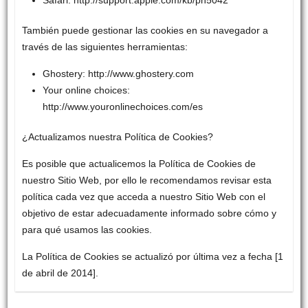
Safari: http://support.apple.com/kb/ph5042
También puede gestionar las cookies en su navegador a
través de las siguientes herramientas:
Ghostery: http://www.ghostery.com
Your online choices:
http://www.youronlinechoices.com/es
¿Actualizamos nuestra Política de Cookies?
Es posible que actualicemos la Política de Cookies de
nuestro Sitio Web, por ello le recomendamos revisar esta
política cada vez que acceda a nuestro Sitio Web con el
objetivo de estar adecuadamente informado sobre cómo y
para qué usamos las cookies.
La Política de Cookies se actualizó por última vez a fecha [1
de abril de 2014].