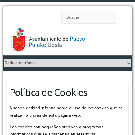
Buscar
Política de Cookies
Nuestra entidad informa sobre el uso de las cookies que se
realizan a través de esta página web.
Las cookies son pequeños archivos o programas
informáticos que se almacenan en el terminal